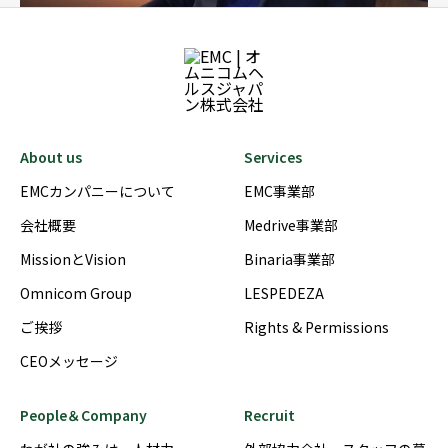
About us
Services
EMCカンパニーについて
EMC事業部
会社概要
Medrive事業部
MissionとVision
Binaria事業部
Omnicom Group
LESPEDEZA
ご挨拶
Rights & Permissions
CEOメッセージ
People＆Company
Recruit