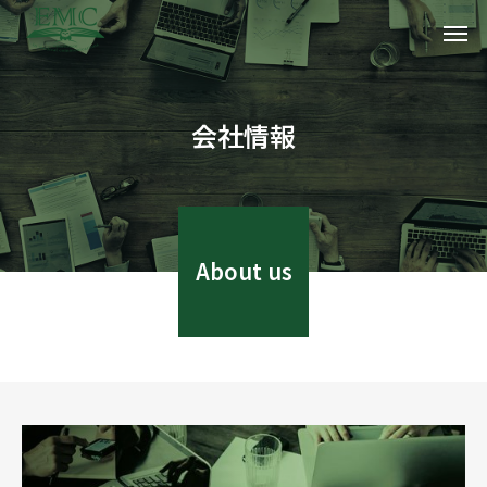
会社情報
About us