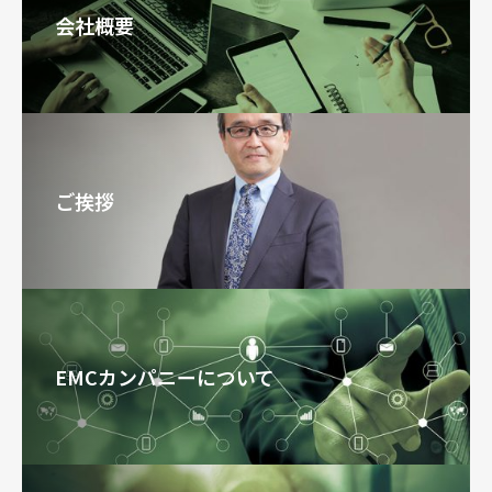
会社概要
ご挨拶
EMCカンパニーについて