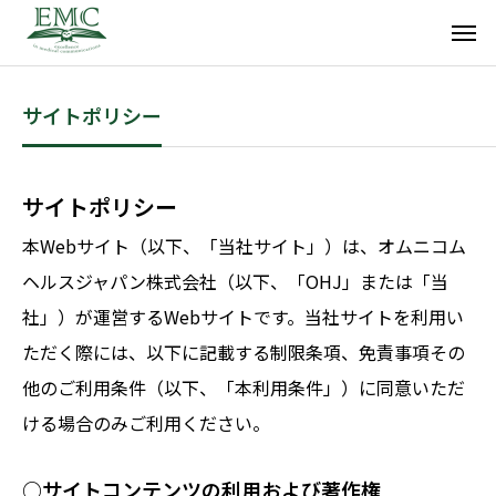
サイトポリシー
サイトポリシー
本Webサイト（以下、「当社サイト」）は、オムニコム
ヘルスジャパン株式会社（以下、「OHJ」または「当
社」）が運営するWebサイトです。当社サイトを利用い
ただく際には、以下に記載する制限条項、免責事項その
他のご利用条件（以下、「本利用条件」）に同意いただ
ける場合のみご利用ください。
○サイトコンテンツの利用および著作権