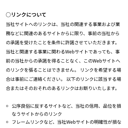
○リンクについて
当社サイトへのリンクは、当社の関連する事業および業
務などに関連のあるサイトからに限り、事前の当社から
の承諾を受けたことを条件に許諾させていただきます。
当社と関連する事業に関わるWebサイトであっても、事
前の当社からの承諾を得ることなく、このWebサイトへ
のリンクを張ることはできません。 リンクを希望する場
合は事前にご連絡ください。 以下のリンクに該当する場
合またはそのおそれのあるリンクはお断りいたします。
公序良俗に反するサイトなど、当社の信用、品位を損
なうサイトからのリンク
フレームリンクなど、当社Webサイトの明確性が損な