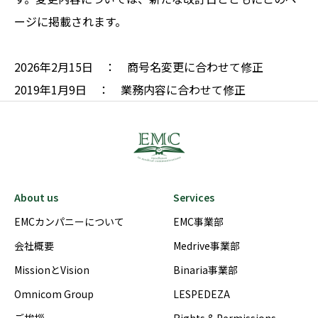
ージに掲載されます。
2026年2月15日 ： 商号名変更に合わせて修正
2019年1月9日 ： 業務内容に合わせて修正
About us
Services
EMCカンパニーについて
EMC事業部
会社概要
Medrive事業部
MissionとVision
Binaria事業部
Omnicom Group
LESPEDEZA