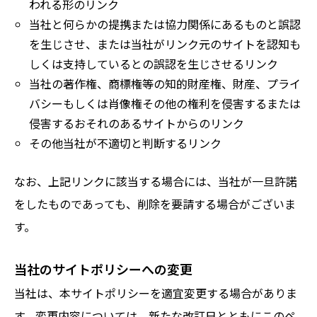
われる形のリンク
当社と何らかの提携または協力関係にあるものと誤認
を生じさせ、または当社がリンク元のサイトを認知も
しくは支持しているとの誤認を生じさせるリンク
当社の著作権、商標権等の知的財産権、財産、プライ
バシーもしくは肖像権その他の権利を侵害するまたは
侵害するおそれのあるサイトからのリンク
その他当社が不適切と判断するリンク
なお、上記リンクに該当する場合には、当社が一旦許諾
をしたものであっても、削除を要請する場合がございま
す。
当社のサイトポリシーへの変更
当社は、本サイトポリシーを適宜変更する場合がありま
す。変更内容については、新たな改訂日とともにこのペ