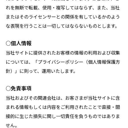
れを無断で転載、使用・複写してはならず、また、当社
またはそのライセンサーとの関係を有しているかのよう
な表現を行うことは一切してはならないものとします。
○個人情報
当社サイトに提供されたお客様の情報の利用および収集
については、「プライバシーポリシー（個人情報保護方
針）」に則って、運用いたします。
○免責事項
当社およびその関連会社は、お客さまが当社サイトに含
まれる情報もしくは内容をご利用されたことで直接・間
接的に生じた損失に関し一切責任を負うものではありま
せん。