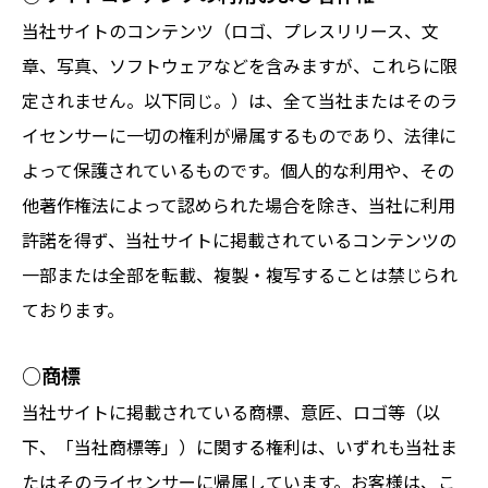
当社サイトのコンテンツ（ロゴ、プレスリリース、文
章、写真、ソフトウェアなどを含みますが、これらに限
定されません。以下同じ。）は、全て当社またはそのラ
イセンサーに一切の権利が帰属するものであり、法律に
よって保護されているものです。個人的な利用や、その
他著作権法によって認められた場合を除き、当社に利用
許諾を得ず、当社サイトに掲載されているコンテンツの
一部または全部を転載、複製・複写することは禁じられ
ております。
○商標
当社サイトに掲載されている商標、意匠、ロゴ等（以
下、「当社商標等」）に関する権利は、いずれも当社ま
たはそのライセンサーに帰属しています。お客様は、こ