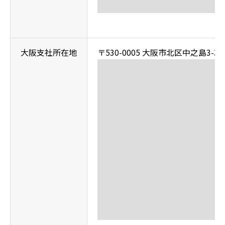
大阪支社所在地
〒530-0005 大阪市北区中之島3-