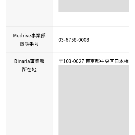
Medrive事業部
03-6758-0008
電話番号
Binaria事業部
〒103-0027 東京都中央区日本橋2
所在地