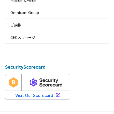
Omnicom Group
ご挨拶
CEOメッセージ
SecurityScorecard