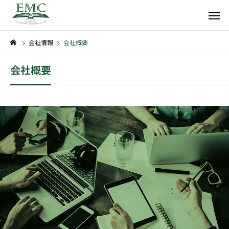
会社情報
会社概要
会社概要