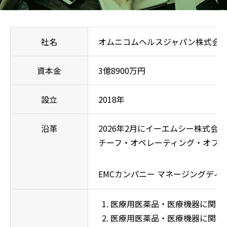
社名
オムニコムヘルスジャパン株式会
資本金
3億8900万円
設立
2018年
沿革
2026年2月にイーエムシー株式
チーフ・オペレーティング・オフ
EMCカンパニー マネージングディ
医療用医薬品・医療機器に関す
医療用医薬品・医療機器に関す