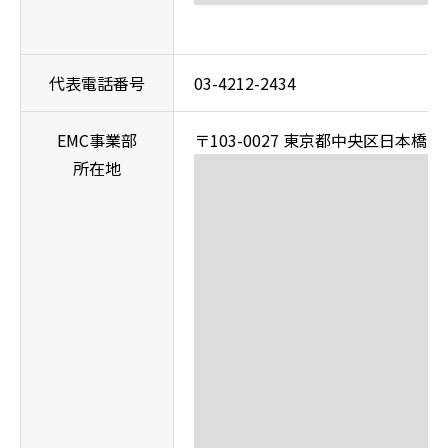
代表電話番号
03-4212-2434
EMC事業部
〒103-0027 東京都中央区日本橋2
所在地