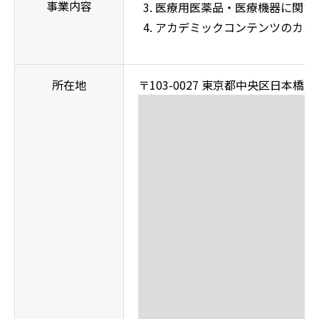
事業内容
医療用医薬品・医療機器に関す
アカデミックコンテンツのカス
所在地
〒103-0027 東京都中央区日本橋2