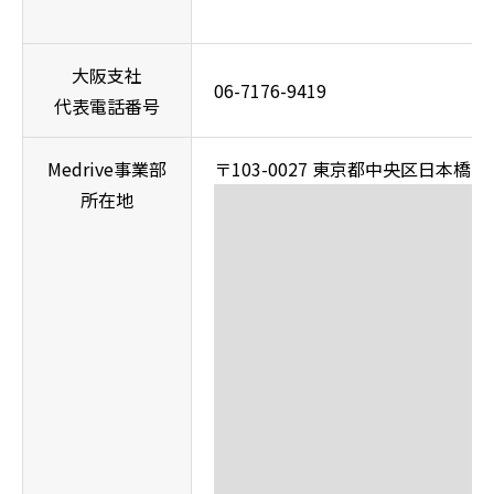
大阪支社
06-7176-9419
代表電話番号
Medrive事業部
〒103-0027 東京都中央区日本橋2
所在地