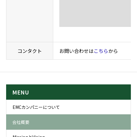
コンタクト
お問い合わせは
こちら
から
MENU
EMCカンパニーについて
会社概要
MissionとVision