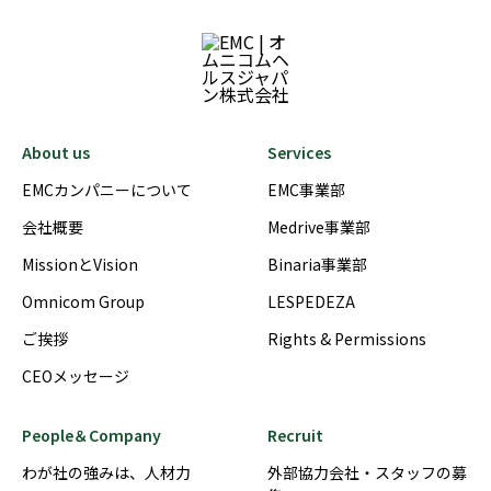
About us
Services
EMCカンパニーについて
EMC事業部
会社概要
Medrive事業部
MissionとVision
Binaria事業部
Omnicom Group
LESPEDEZA
ご挨拶
Rights & Permissions
CEOメッセージ
People＆Company
Recruit
わが社の強みは、人材力
外部協力会社・スタッフの募